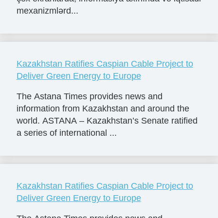
mexanizmlərd...
Kazakhstan Ratifies Caspian Cable Project to
Deliver Green Energy to Europe
The Astana Times provides news and
information from Kazakhstan and around the
world. ASTANA – Kazakhstan’s Senate ratified
a series of international ...
Kazakhstan Ratifies Caspian Cable Project to
Deliver Green Energy to Europe