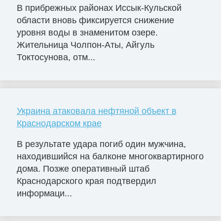
В прибрежных районах Иссык-Кульской
области вновь фиксируется снижение
уровня воды в знаменитом озере.
Жительница Чолпон-Аты, Айгуль
Токтосунова, отм...
Украина атаковала нефтяной объект в
Краснодарском крае
В результате удара погиб один мужчина,
находившийся на балконе многоквартирного
дома. Позже оперативный штаб
Краснодарского края подтвердил
информаци...