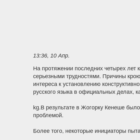
13:36, 10 Апр.
На протяжении последних четырех лет к
серьезными трудностями. Причины крою
интереса к установлению конструктивно
русского языка в официальных делах, ка
kg.В результате в Жогорку Кенеше было
проблемой.
Более того, некоторые инициаторы пыта