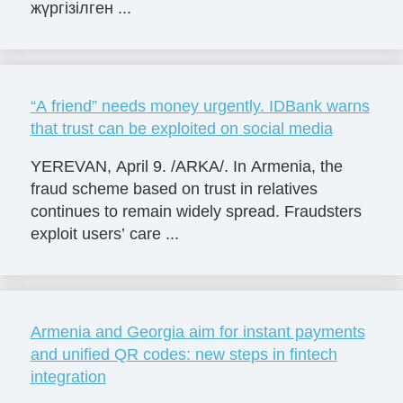
жүргізілген ...
“A friend” needs money urgently. IDBank warns
that trust can be exploited on social media
YEREVAN, April 9. /ARKA/. In Armenia, the
fraud scheme based on trust in relatives
continues to remain widely spread. Fraudsters
exploit users’ care ...
Armenia and Georgia aim for instant payments
and unified QR codes: new steps in fintech
integration