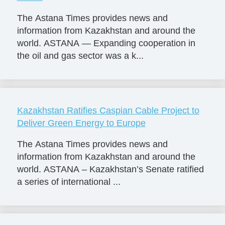
The Astana Times provides news and
information from Kazakhstan and around the
world. ASTANA — Expanding cooperation in
the oil and gas sector was a k...
Kazakhstan Ratifies Caspian Cable Project to
Deliver Green Energy to Europe
The Astana Times provides news and
information from Kazakhstan and around the
world. ASTANA – Kazakhstan’s Senate ratified
a series of international ...