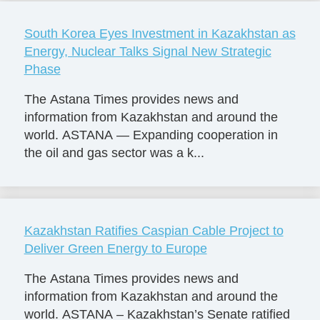
South Korea Eyes Investment in Kazakhstan as
Energy, Nuclear Talks Signal New Strategic
Phase
The Astana Times provides news and
information from Kazakhstan and around the
world. ASTANA — Expanding cooperation in
the oil and gas sector was a k...
Kazakhstan Ratifies Caspian Cable Project to
Deliver Green Energy to Europe
The Astana Times provides news and
information from Kazakhstan and around the
world. ASTANA – Kazakhstan’s Senate ratified