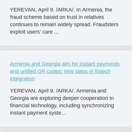
YEREVAN, April 9. /ARKA/. In Armenia, the
fraud scheme based on trust in relatives
continues to remain widely spread. Fraudsters
exploit users’ care ...
Armenia and Georgia aim for instant payments
and unified QR codes: new steps in fintech
integration
YEREVAN, April 9. /ARKA/. Armenia and
Georgia are exploring deeper cooperation in
financial technology, including synchronizing
instant payment syste...