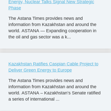
Energy, Nuclear Talks Signal New Strategic
Phase
The Astana Times provides news and
information from Kazakhstan and around the
world. ASTANA — Expanding cooperation in
the oil and gas sector was a k...
Kazakhstan Ratifies Caspian Cable Project to
Deliver Green Energy to Europe
The Astana Times provides news and
information from Kazakhstan and around the
world. ASTANA – Kazakhstan’s Senate ratified
a series of international ...