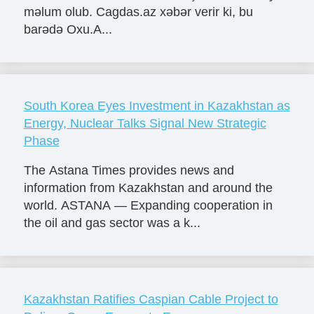
məlum olub. Cagdas.az xəbər verir ki, bu
barədə Oxu.A...
South Korea Eyes Investment in Kazakhstan as
Energy, Nuclear Talks Signal New Strategic
Phase
The Astana Times provides news and
information from Kazakhstan and around the
world. ASTANA — Expanding cooperation in
the oil and gas sector was a k...
Kazakhstan Ratifies Caspian Cable Project to