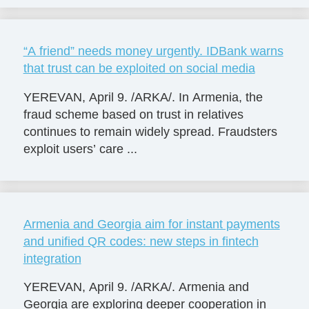
“A friend” needs money urgently. IDBank warns
that trust can be exploited on social media
YEREVAN, April 9. /ARKA/. In Armenia, the
fraud scheme based on trust in relatives
continues to remain widely spread. Fraudsters
exploit users’ care ...
Armenia and Georgia aim for instant payments
and unified QR codes: new steps in fintech
integration
YEREVAN, April 9. /ARKA/. Armenia and
Georgia are exploring deeper cooperation in