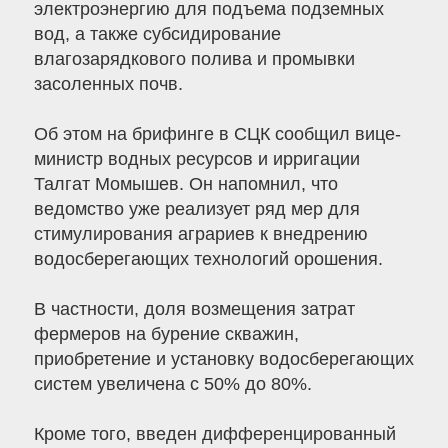
электроэнергию для подъема подземных
вод, а также субсидирование
влагозарядкового полива и промывки
засоленных почв.
Об этом на брифинге в СЦК сообщил вице-
министр водных ресурсов и ирригации
Талгат Момышев. Он напомнил, что
ведомство уже реализует ряд мер для
стимулирования аграриев к внедрению
водосберегающих технологий орошения.
В частности, доля возмещения затрат
фермеров на бурение скважин,
приобретение и установку водосберегающих
систем увеличена с 50% до 80%.
Кроме того, введен дифференцированный