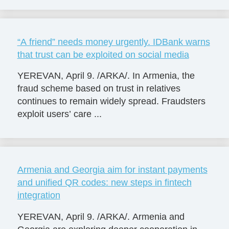
“A friend” needs money urgently. IDBank warns
that trust can be exploited on social media
YEREVAN, April 9. /ARKA/. In Armenia, the
fraud scheme based on trust in relatives
continues to remain widely spread. Fraudsters
exploit users’ care ...
Armenia and Georgia aim for instant payments
and unified QR codes: new steps in fintech
integration
YEREVAN, April 9. /ARKA/. Armenia and