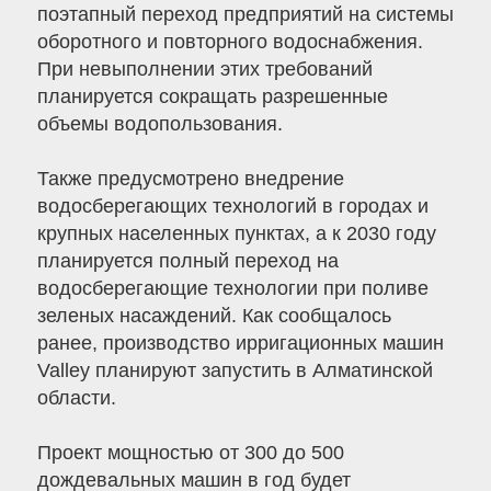
поэтапный переход предприятий на системы
оборотного и повторного водоснабжения.
При невыполнении этих требований
планируется сокращать разрешенные
объемы водопользования.
Также предусмотрено внедрение
водосберегающих технологий в городах и
крупных населенных пунктах, а к 2030 году
планируется полный переход на
водосберегающие технологии при поливе
зеленых насаждений. Как сообщалось
ранее, производство ирригационных машин
Valley планируют запустить в Алматинской
области.
Проект мощностью от 300 до 500
дождевальных машин в год будет