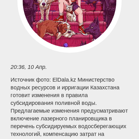
20:36, 10 Апр.
Источник фото: ElDala.kz Министерство
водных ресурсов и ирригации Казахстана
готовит изменения в правила
субсидирования поливной воды.
Предлагаемые изменения предусматривают
включение лазерного планировщика в
перечень субсидируемых водосберегающих
технологий, компенсацию затрат на