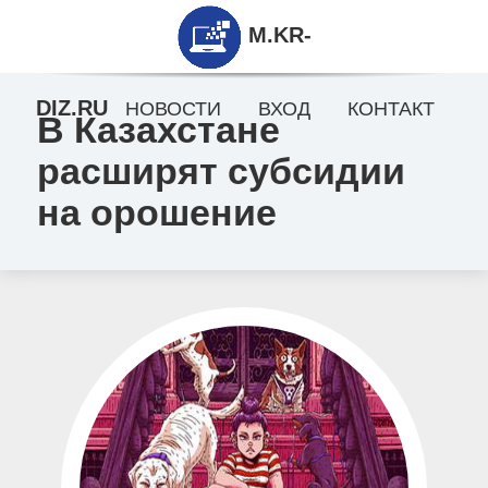
M.KR-
DIZ.RU
НОВОСТИ
ВХОД
КОНТАКТ
В Казахстане
расширят субсидии
на орошение