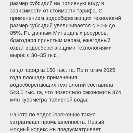
размер субсидий на поливную воду в
зависимости от стоимости тарифа. С
применением водосберегающих технологий
размер субсидий увеличивается с 60% до
85%. По данным Минводных ресурсов,
благодаря принятым мерам, ежегодный
охват водосберегающими технологиями
вырос с 30–35 тыс.
га до порядка 150 тыс. га. По итогам 2025
года площадь применения
водосберегающих технологий составила
543,5 тыс. га, что позволило сэкономить 874
млн кубометра поливной воды.
Работа по водосбережению также
затрагивает промышленность. Новый
Водный кодекс РК предусматривает