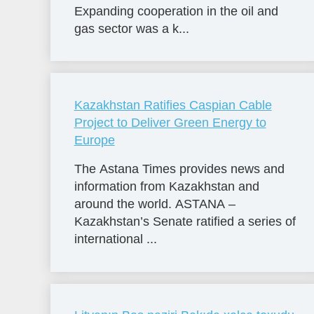
Expanding cooperation in the oil and
gas sector was a k...
Kazakhstan Ratifies Caspian Cable
Project to Deliver Green Energy to
Europe
The Astana Times provides news and
information from Kazakhstan and
around the world. ASTANA –
Kazakhstan’s Senate ratified a series of
international ...