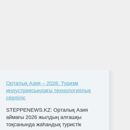
Орталық Азия – 2026: Туризм
индустриясындағы технологиялық
серпіліс
STEPPENEWS.KZ: Орталық Азия
аймағы 2026 жылдың алғашқы
тоқсанында жаһандық туристік