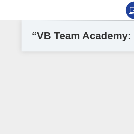
“VB Team Academy: