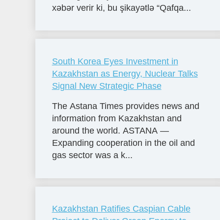
xəbər verir ki, bu şikayətlə “Qafqa...
South Korea Eyes Investment in
Kazakhstan as Energy, Nuclear Talks
Signal New Strategic Phase
The Astana Times provides news and
information from Kazakhstan and
around the world. ASTANA —
Expanding cooperation in the oil and
gas sector was a k...
Kazakhstan Ratifies Caspian Cable