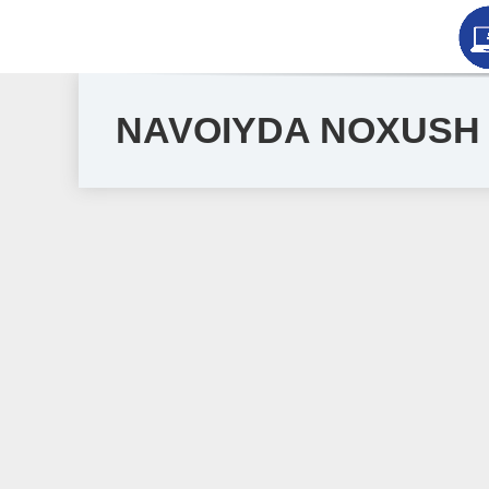
NAVOIYDA NOXUSH 