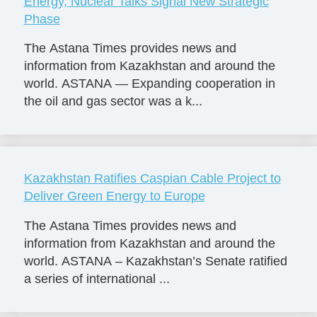
Energy, Nuclear Talks Signal New Strategic
Phase
The Astana Times provides news and
information from Kazakhstan and around the
world. ASTANA — Expanding cooperation in
the oil and gas sector was a k...
Kazakhstan Ratifies Caspian Cable Project to
Deliver Green Energy to Europe
The Astana Times provides news and
information from Kazakhstan and around the
world. ASTANA – Kazakhstan’s Senate ratified
a series of international ...