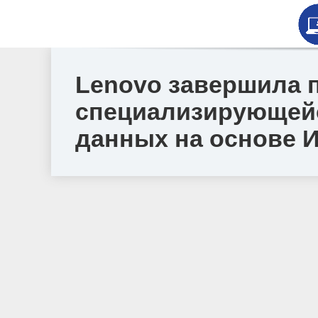
Lenovo завершила п
специализирующейс
данных на основе 