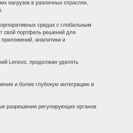
их нагрузок в различных отраслях,
.
корпоративных средах с глобальным
т свой портфель решений для
 приложений, аналитики и
ений Lenovo, продолжая уделять
ения и более глубокую интеграцию в
мые разрешения регулирующих органов