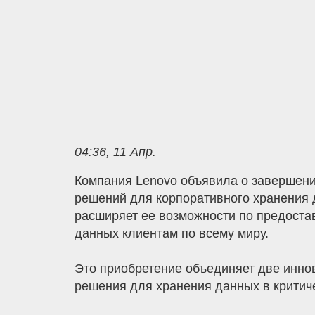
04:36, 11 Апр.
Компания Lenovo объявила о завершении
решений для корпоративного хранения д
расширяет ее возможности по предоста
данных клиентам по всему миру.
Это приобретение объединяет две инн
решения для хранения данных в критич