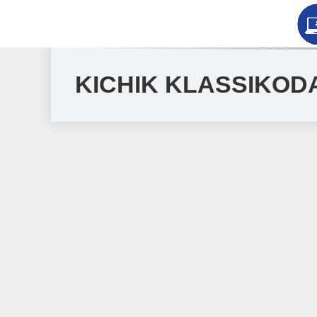
KICHIK KLASSIKODA