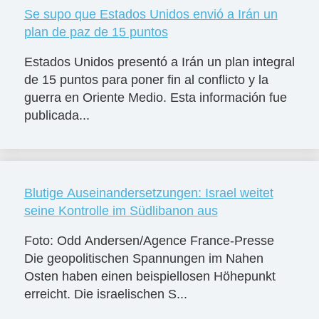
Se supo que Estados Unidos envió a Irán un
plan de paz de 15 puntos
Estados Unidos presentó a Irán un plan integral
de 15 puntos para poner fin al conflicto y la
guerra en Oriente Medio. Esta información fue
publicada...
Blutige Auseinandersetzungen: Israel weitet
seine Kontrolle im Südlibanon aus
Foto: Odd Andersen/Agence France-Presse
Die geopolitischen Spannungen im Nahen
Osten haben einen beispiellosen Höhepunkt
erreicht. Die israelischen S...