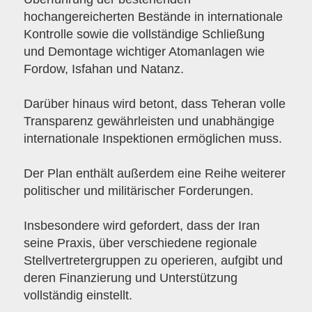
hochangereicherten Bestände in internationale
Kontrolle sowie die vollständige Schließung
und Demontage wichtiger Atomanlagen wie
Fordow, Isfahan und Natanz.
Darüber hinaus wird betont, dass Teheran volle
Transparenz gewährleisten und unabhängige
internationale Inspektionen ermöglichen muss.
Der Plan enthält außerdem eine Reihe weiterer
politischer und militärischer Forderungen.
Insbesondere wird gefordert, dass der Iran
seine Praxis, über verschiedene regionale
Stellvertretergruppen zu operieren, aufgibt und
deren Finanzierung und Unterstützung
vollständig einstellt.