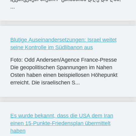
...
Blutige Auseinandersetzungen: Israel weitet
seine Kontrolle im Südlibanon aus
Foto: Odd Andersen/Agence France-Presse
Die geopolitischen Spannungen im Nahen
Osten haben einen beispiellosen Höhepunkt
erreicht. Die israelischen S...
Es wurde bekannt, dass die USA dem Iran
einen 15-Punkte-Friedensplan übermittelt
haben