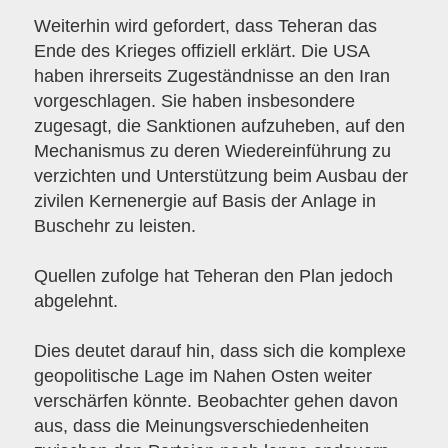
Weiterhin wird gefordert, dass Teheran das
Ende des Krieges offiziell erklärt. Die USA
haben ihrerseits Zugeständnisse an den Iran
vorgeschlagen. Sie haben insbesondere
zugesagt, die Sanktionen aufzuheben, auf den
Mechanismus zu deren Wiedereinführung zu
verzichten und Unterstützung beim Ausbau der
zivilen Kernenergie auf Basis der Anlage in
Buschehr zu leisten.
Quellen zufolge hat Teheran den Plan jedoch
abgelehnt.
Dies deutet darauf hin, dass sich die komplexe
geopolitische Lage im Nahen Osten weiter
verschärfen könnte. Beobachter gehen davon
aus, dass die Meinungsverschiedenheiten