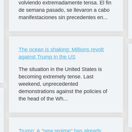
volviendo extremadamente tensa. El fin
de semana pasado, se llevaron a cabo
manifestaciones sin precedentes en...
The ocean is shaking: Millions revolt
against Trump in the US
The situation in the United States is
becoming extremely tense. Last
weekend, unprecedented
demonstrations against the policies of
the head of the Wh...
Trump: A "new regime" has already