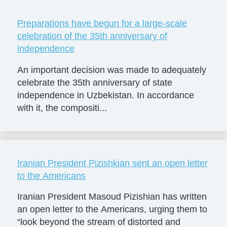
Preparations have begun for a large-scale
celebration of the 35th anniversary of
independence
An important decision was made to adequately
celebrate the 35th anniversary of state
independence in Uzbekistan. In accordance
with it, the compositi...
Iranian President Pizishkian sent an open letter
to the Americans
Iranian President Masoud Pizishian has written
an open letter to the Americans, urging them to
“look beyond the stream of distorted and