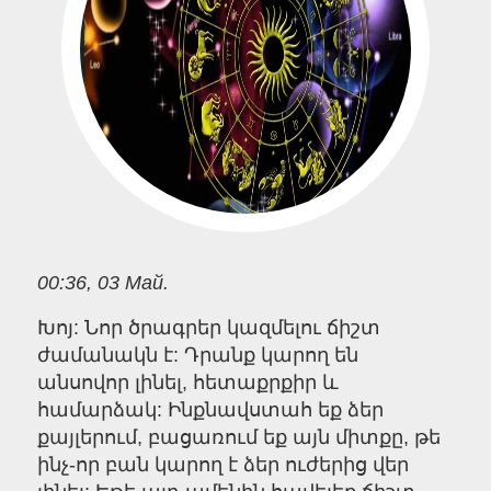
00:36, 03 Май.
Խոյ: Նոր ծրագրեր կազմելու ճիշտ
ժամանակն է: Դրանք կարող են
անսովոր լինել, հետաքրքիր և
համարձակ: Ինքնավստահ եք ձեր
քայլերում, բացառում եք այն միտքը, թե
ինչ-որ բան կարող է ձեր ուժերից վեր