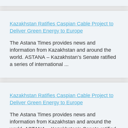
Kazakhstan Ratifies Caspian Cable Project to
Deliver Green Energy to Europe
The Astana Times provides news and
information from Kazakhstan and around the
world. ASTANA – Kazakhstan’s Senate ratified
a series of international ...
Kazakhstan Ratifies Caspian Cable Project to
Deliver Green Energy to Europe
The Astana Times provides news and
information from Kazakhstan and around the