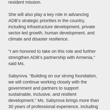
resident mission.
She will also play a key role in advancing
ADB’s strategic priorities in the country,
including infrastructure development, private
sector-led growth, human development, and
climate and disaster resilience.
“I am honored to take on this role and further
strengthen ADB’s partnership with Armenia,”
said Ms.
Sabyrova. “Building on our strong foundation,
we will continue working closely with the
government and partners to support
sustainable, inclusive, and resilient
development.” Ms. Sabyrova brings more than
30 years of professional experience, including