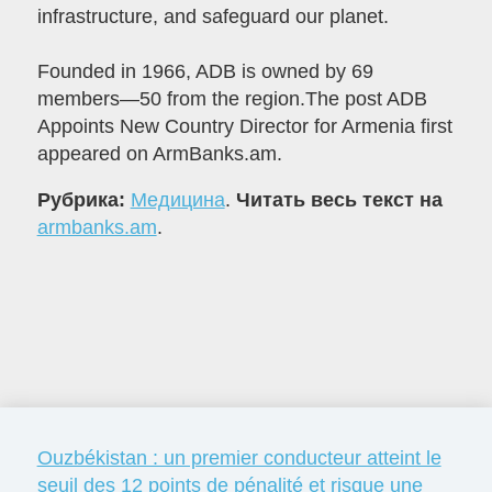
infrastructure, and safeguard our planet.
Founded in 1966, ADB is owned by 69
members—50 from the region.The post ADB
Appoints New Country Director for Armenia first
appeared on ArmBanks.am.
Рубрика:
Медицина
.
Читать весь текст на
armbanks.am
.
Ouzbékistan : un premier conducteur atteint le
seuil des 12 points de pénalité et risque une