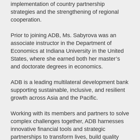
implementation of country partnership
strategies and the strengthening of regional
cooperation.
Prior to joining ADB, Ms. Sabyrova was an
associate instructor in the Department of
Economics at Indiana University in the United
States, where she earned both her master’s
and doctorate degrees in economics.
ADB is a leading multilateral development bank
supporting sustainable, inclusive, and resilient
growth across Asia and the Pacific.
Working with its members and partners to solve
complex challenges together, ADB harnesses
innovative financial tools and strategic
partnerships to transform lives, build quality