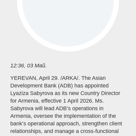
12:36, 03 Май.
YEREVAN, April 29. /ARKA/. The Asian
Development Bank (ADB) has appointed
Lyaziza Sabyrova as its new Country Director
for Armenia, effective 1 April 2026. Ms.
Sabyrova will lead ADB’s operations in
Armenia, oversee the implementation of the
bank’s operational approach, strengthen client
relationships, and manage a cross-functional