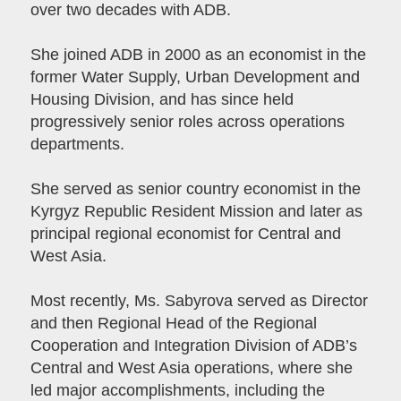
over two decades with ADB.
She joined ADB in 2000 as an economist in the
former Water Supply, Urban Development and
Housing Division, and has since held
progressively senior roles across operations
departments.
She served as senior country economist in the
Kyrgyz Republic Resident Mission and later as
principal regional economist for Central and
West Asia.
Most recently, Ms. Sabyrova served as Director
and then Regional Head of the Regional
Cooperation and Integration Division of ADB’s
Central and West Asia operations, where she
led major accomplishments, including the