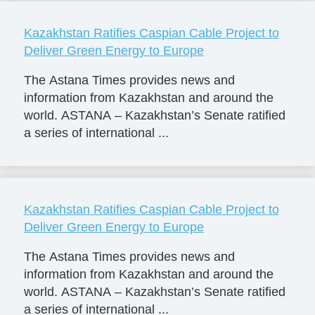
Kazakhstan Ratifies Caspian Cable Project to
Deliver Green Energy to Europe
The Astana Times provides news and
information from Kazakhstan and around the
world. ASTANA – Kazakhstan’s Senate ratified
a series of international ...
Kazakhstan Ratifies Caspian Cable Project to
Deliver Green Energy to Europe
The Astana Times provides news and
information from Kazakhstan and around the
world. ASTANA – Kazakhstan’s Senate ratified
a series of international ...