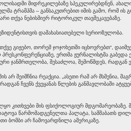
ბოლისადმი მიდრეკილებაზე სპეკულირებდნენ, ახალ
ულმა ტრამპმა – განსაკუთრებით იმის გამო, რომ ის
რი თქვა ნებისმიერ რიტორიკულ თავშეკავებაზე.
ზიდენტისთვის დამახასიათებელი სერიოზულობა.
, თქვე გიჟებო, თორემ ჯოჯოხეთში იცხოვრებთ“, დაიმ
რესკონფერენციაზე, ერთმა ჟურნალისტმა გაბედა ეკი
ური ჯანმრთელობა, შესაძლოა, შემოწმდეს, რადგან ე
 არ შეიმჩნია რეაქცია. „ასეთი რამ არ მსმენია, მაგ
 რადგან ჩვენს ქვეყანას წლების განმავლობაში ატყუ
ლყო კითხვები მის ფსიქოლოგიურ მდგომარეობაზე. მ
ატოვა წარმომადგენელთა პალატა, სამშაბათს დილი
ერთი ბომბი არ ჩამოვარდნილა ამერიკაზე.