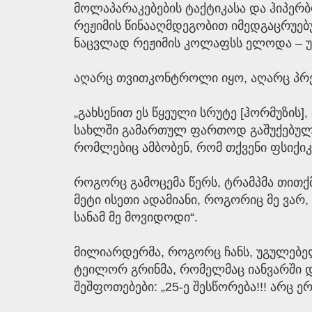
მოლაპარაკებების ტაქტიკასა და ჰიპერ
რეჟიმის წინააღმდეგობით იმედგაცრუებ
ნაცვლად რეჟიმის კოლაფსს ელოდა – უა
აღარც თვითკონტროლი იყო, აღარც პრე
„გახსენით ეს წყეული სრუტე [ჰორმუზის]
სახლში გამართულ ფართოდ გაშუქებულ პ
რომლებიც ამბობენ, რომ თქვენი ფსიქიკ
როგორც გამოცემა წერს, ტრამპმა თითქმის
მეტი ისეთი ადამიანი, როგორიც მე ვარ,
სანამ მე მოვიდოდი“.
მილიარდერმა, როგორც ჩანს, უგულებე
ტეილორ გრინმა, რომელმაც იანვარში დ
შეშფოთებები: „25-ე შესწორება!!! არც 