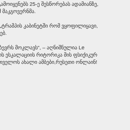
ამოიყენებს 25-ე შესწორებას ადამიანზე,
 მაკგოვერნმა.
 „ტრამპის კაბინეტში რომ ვყოფილიყავი,
ებ.
ევრს მოკლავს“, – აღნიშნულია Le
პის ესკალაციის რიტორიკა მის ფსიქიკურ
რთველოს ახალი ამბები,რუსეთი ონლაინ!