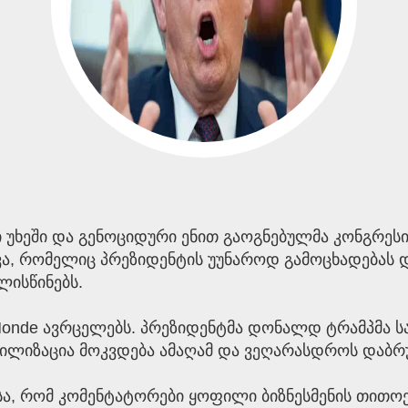
 უხეში და გენოციდური ენით გაოგნებულმა კონგრესის
ლვა, რომელიც პრეზიდენტის უუნაროდ გამოცხადება
ლისწინებს.
onde ავრცელებს. პრეზიდენტმა დონალდ ტრამპმა სამ
ილიზაცია მოკვდება ამაღამ და ვეღარასდროს დაბრუნდე
ისა, რომ კომენტატორები ყოფილი ბიზნესმენის თითო