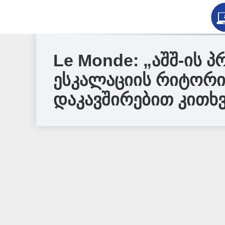
Le Monde: „აშშ-ის 
ესკალაციის რიტორი
დაკავშირებით კითხვ