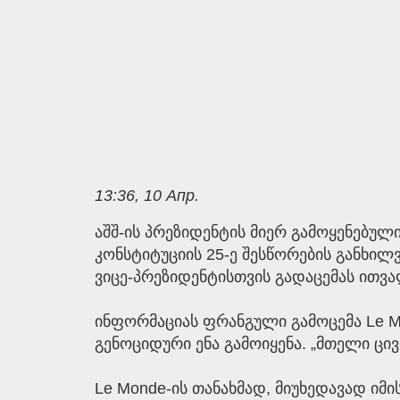
13:36, 10 Апр.
აშშ-ის პრეზიდენტის მიერ გამოყენებული
კონსტიტუციის 25-ე შესწორების განხი
ვიცე-პრეზიდენტისთვის გადაცემას ითვა
ინფორმაციას ფრანგული გამოცემა Le M
გენოციდური ენა გამოიყენა. „მთელი ცივ
Le Monde-ის თანახმად, მიუხედავად იმ