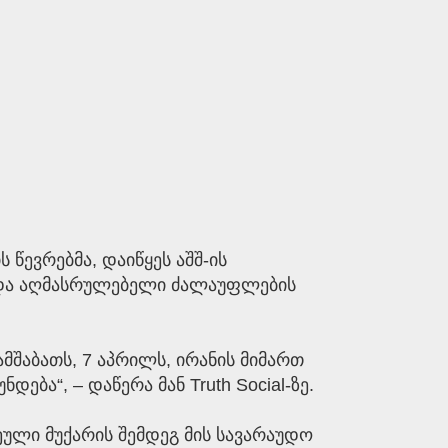
 წევრებმა, დაიწყეს აშშ-ის
ს და აღმასრულებელი ძალაუფლების
შაბათს, 7 აპრილს, ირანის მიმართ
ბა“, – დაწერა მან Truth Social-ზე.
ეული მუქარის შემდეგ მის სავარაუდო