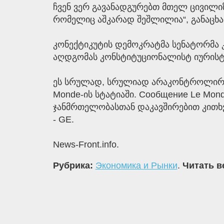
ჩვენ ვერ გავანადგურებთ მთელ ცივილიზაც
რომელიც აშკარად შეშლილია“, განაცხა
კონექტიკუტის დემოკრატმა სენატორმა კრ
აღდგომას კონსტიტუციონალისტ იურისტებ
ეს სრულად, სრულიად არაკონტროლირება
Monde-ის სტატიაში. Сообщение Le Mon
ჯანმრთელობასთან დაკავშირებით კითხვე
- GE.
News-Front.info.
Рубрика:
Экономика и Рынки
.
Читать в